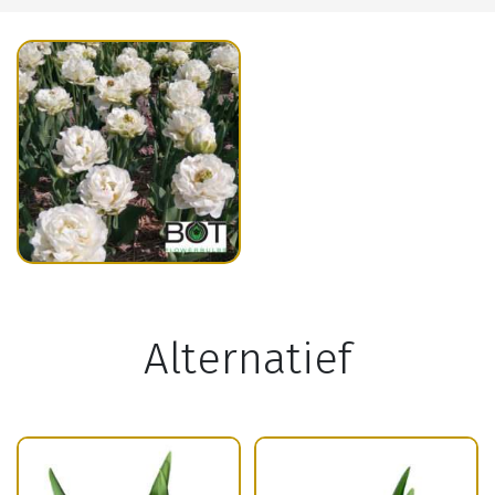
Alternatief