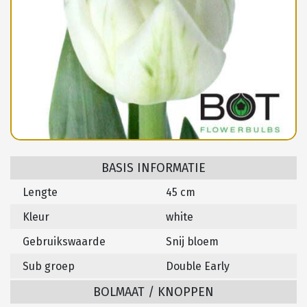
BASIS INFORMATIE
Lengte
45 cm
Kleur
white
Gebruikswaarde
Snij bloem
Sub groep
Double Early
BOLMAAT / KNOPPEN