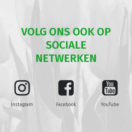
VOLG ONS OOK OP
SOCIALE
NETWERKEN
Instagram
Facebook
YouTube