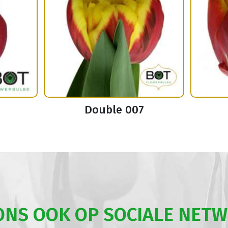
Double 007
ONS OOK OP SOCIALE NET