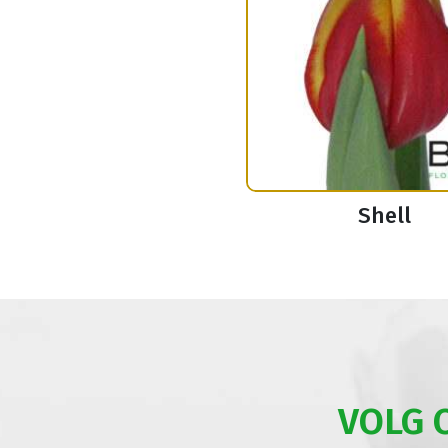
Shell
VOLG 