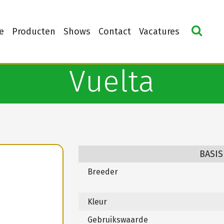
e
Producten
Shows
Contact
Vacatures
Vuelta
BASIS
Breeder
Kleur
Gebruikswaarde