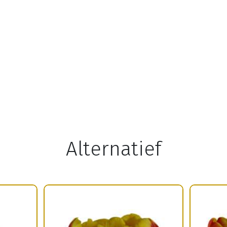
Alternatief