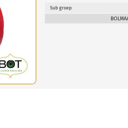
Sub groep
BOLMA