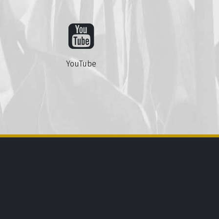
YouTube