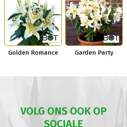
Golden Romance
Garden Party
VOLG ONS OOK OP
SOCIALE