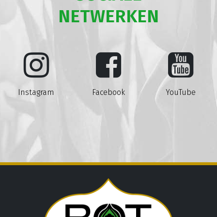
NETWERKEN
Instagram
Facebook
YouTube