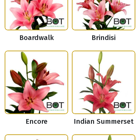
Boardwalk
Brindisi
Encore
Indian Summerset