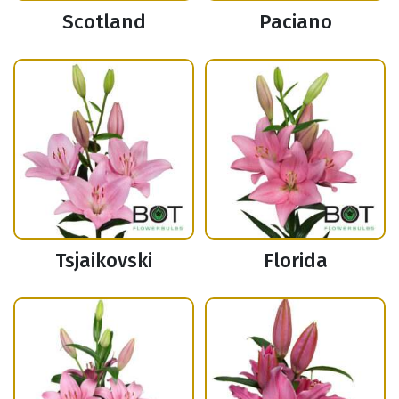
Scotland
Paciano
Tsjaikovski
Florida