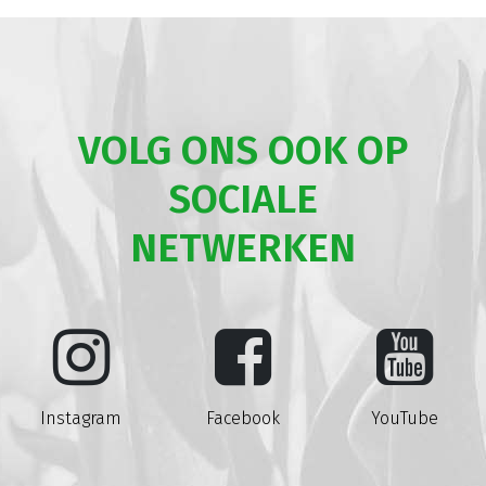
VOLG ONS OOK OP
SOCIALE
NETWERKEN
Instagram
Facebook
YouTube