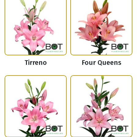
Tirreno
Four Queens