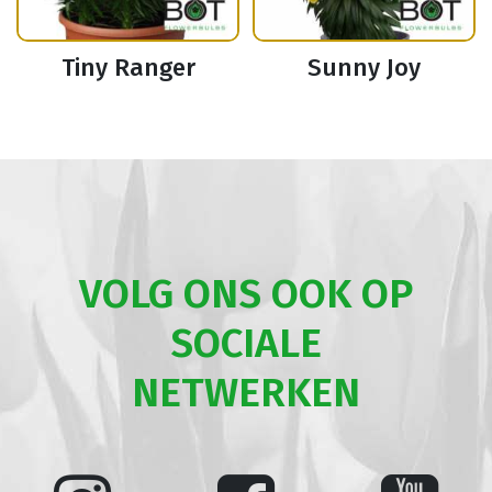
Tiny Ranger
Sunny Joy
VOLG ONS OOK OP
SOCIALE
NETWERKEN