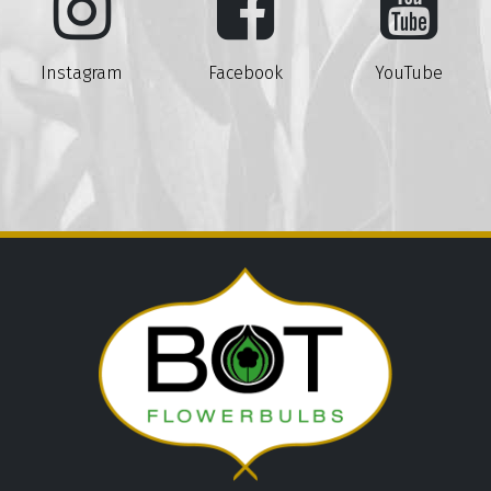
Instagram
Facebook
YouTube