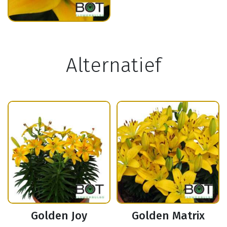
Alternatief
Golden Joy
Golden Matrix