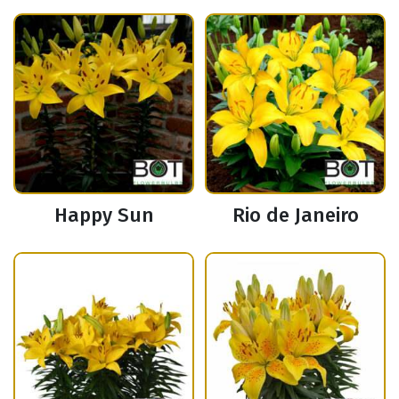
Happy Sun
Rio de Janeiro