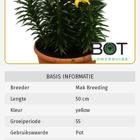
BASIS INFORMATIE
Breeder
Mak Breeding
Lengte
50 cm
Kleur
yellow
Groeiperiode
55
Gebruikswaarde
Pot