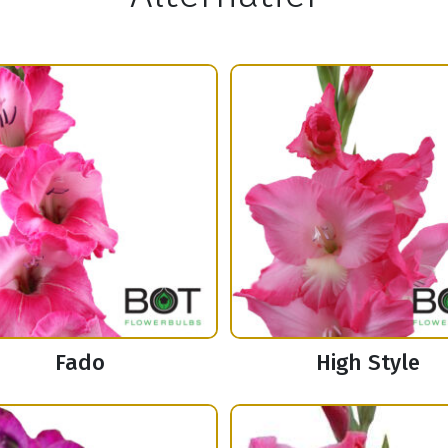
Fado
High Style