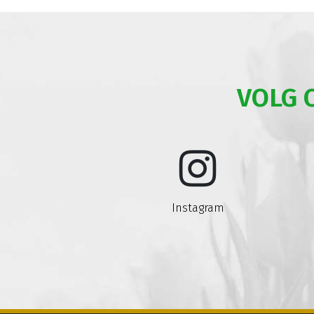
VOLG 
Instagram