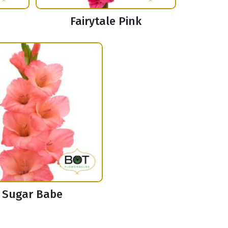
Fairytale Pink
Sugar Babe