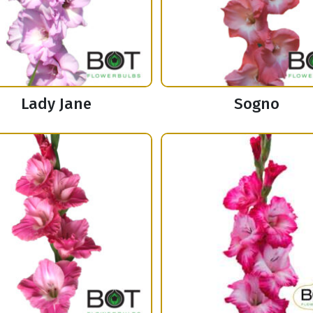
Lady Jane
Sogno