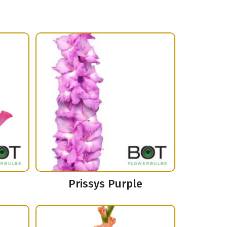
Prissys Purple