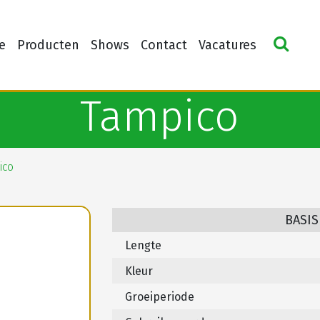
e
Producten
Shows
Contact
Vacatures
Tampico
ico
BASIS
Lengte
Kleur
Groeiperiode