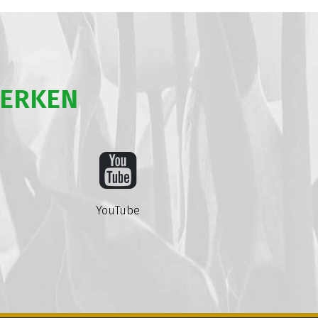
WERKEN
YouTube