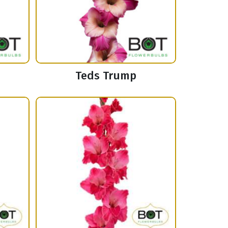
Teds Trump