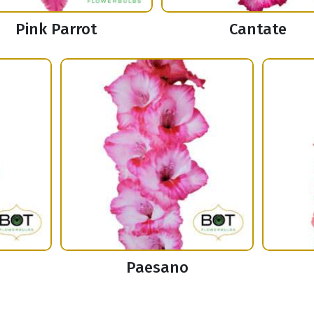
Pink Parrot
Cantate
Paesano