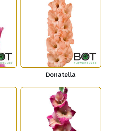
Donatella