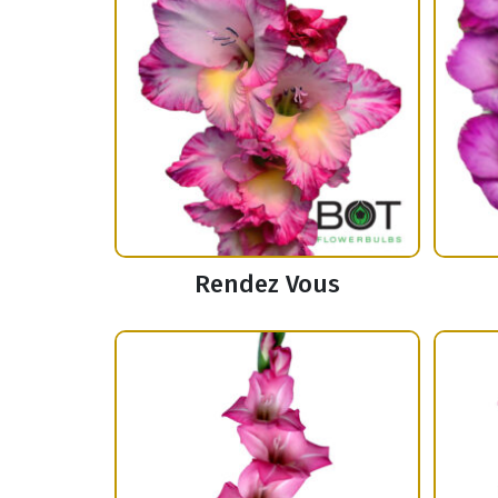
Rendez Vous