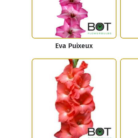
Eva Puixeux