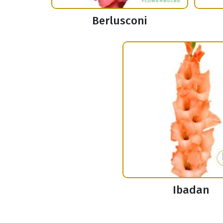
Berlusconi
Ibadan