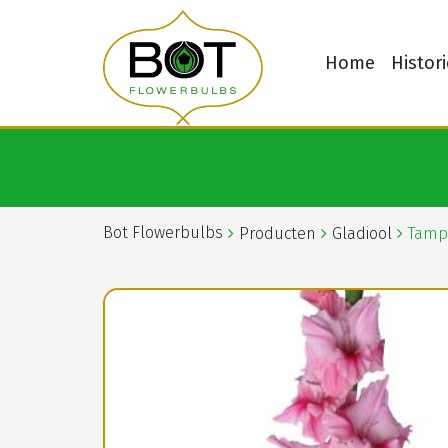
Home
Histori
Bot Flowerbulbs
Producten
Gladiool
Tamp