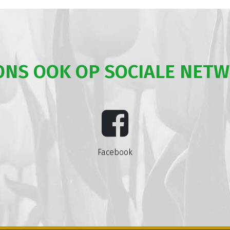
ONS OOK OP SOCIALE NET
Facebook