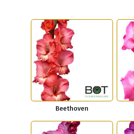
Beethoven