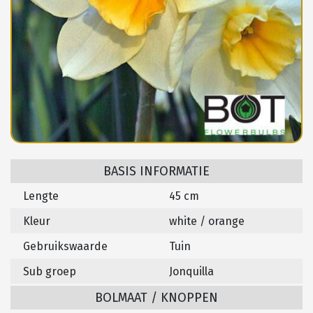
BASIS INFORMATIE
Lengte
45 cm
Kleur
white / orange
Gebruikswaarde
Tuin
Sub groep
Jonquilla
BOLMAAT / KNOPPEN