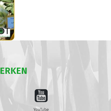
WERKEN
YouTube