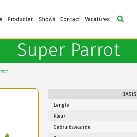
e
Producten
Shows
Contact
Vacatures
Super Parrot
rrot
BASIS
Lengte
Kleur
Gebruikswaarde