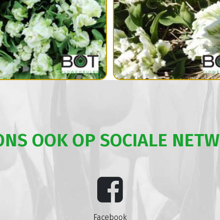
ONS OOK OP SOCIALE NET
Facebook