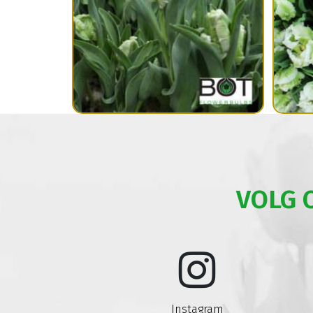
VOLG 
Instagram