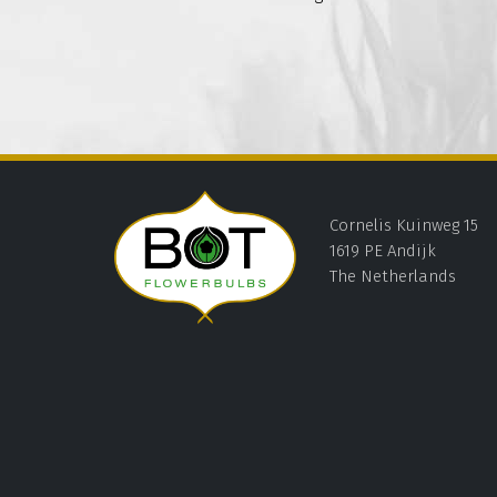
Cornelis Kuinweg 15
1619 PE Andijk
The Netherlands