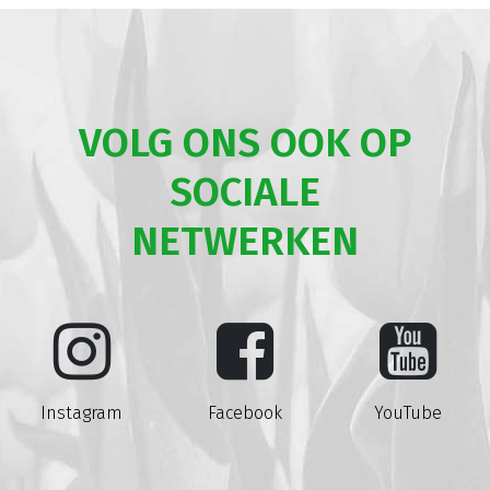
VOLG ONS OOK OP
SOCIALE
NETWERKEN
Instagram
Facebook
YouTube