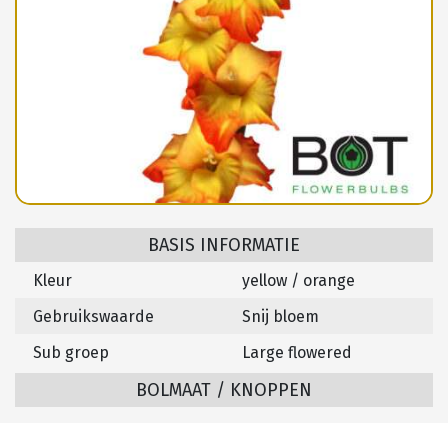
BASIS INFORMATIE
Kleur
yellow / orange
Gebruikswaarde
Snij bloem
Sub groep
Large flowered
BOLMAAT / KNOPPEN