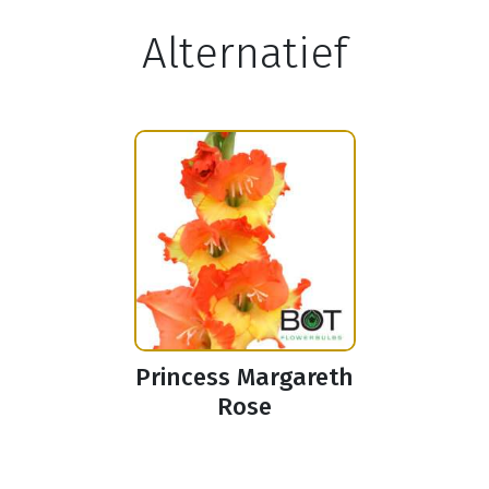
Alternatief
Princess Margareth
Rose