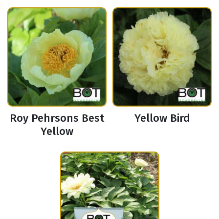
Roy Pehrsons Best
Yellow Bird
Yellow