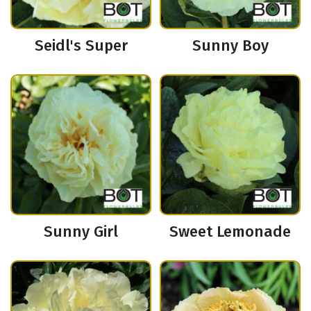
Seidl's Super
Sunny Boy
Sunny Girl
Sweet Lemonade