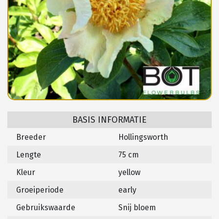
BASIS INFORMATIE
Breeder
Hollingsworth
Lengte
75 cm
Kleur
yellow
Groeiperiode
early
Gebruikswaarde
Snij bloem