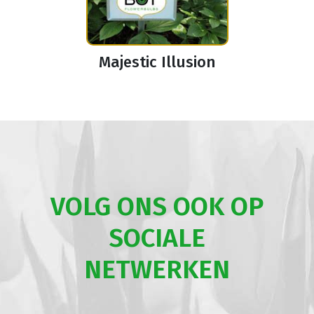
Majestic Illusion
VOLG ONS OOK OP
SOCIALE
NETWERKEN