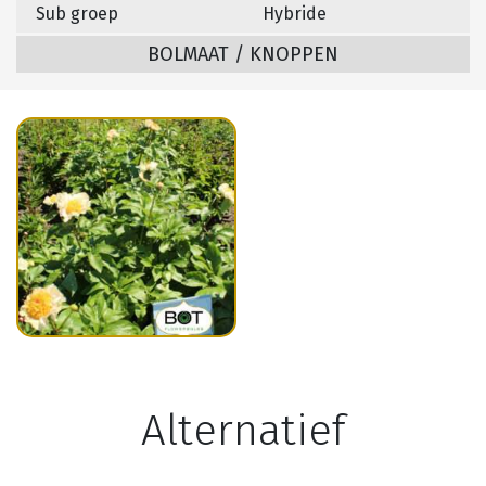
Sub groep
Hybride
BOLMAAT / KNOPPEN
Alternatief