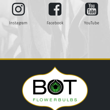
Instagram
Facebook
YouTube