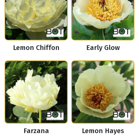
Lemon Chiffon
Early Glow
Farzana
Lemon Hayes