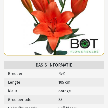
BASIS INFORMATIE
Breeder
RvZ
Lengte
105 cm
Kleur
orange
Groeiperiode
85