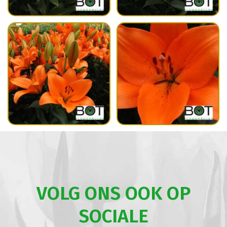
VOLG ONS OOK OP
SOCIALE