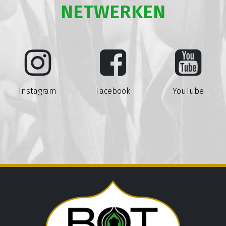
NETWERKEN
Instagram
Facebook
YouTube