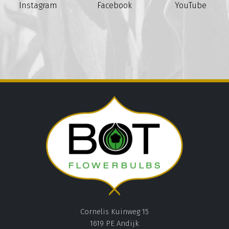
Instagram
Facebook
YouTube
Cornelis Kuinweg 15
1619 PE Andijk