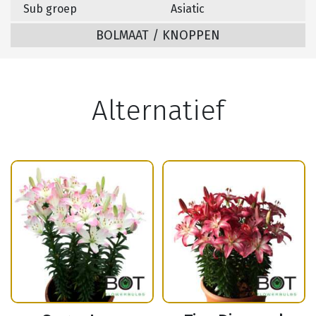
Sub groep
Asiatic
BOLMAAT / KNOPPEN
Alternatief