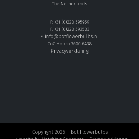
The Netherlands
P. +31 (0)228 595959
F. +31 (0)228 593583
info@botflowerbulbs.nl
E.
CoC.Hoorn 3600 6438
Privacyverklaring
Copyright 2026
Bot Flowerbulbs