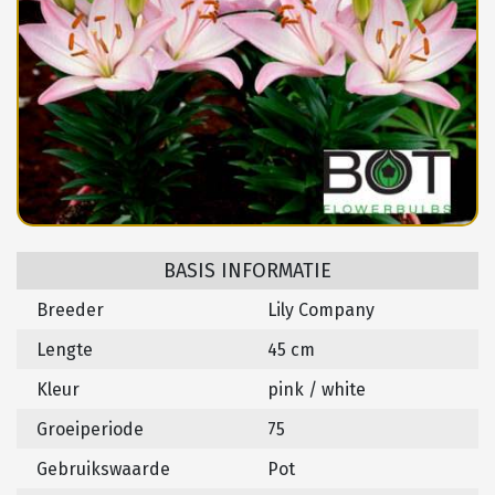
BASIS INFORMATIE
Breeder
Lily Company
Lengte
45 cm
Kleur
pink / white
Groeiperiode
75
Gebruikswaarde
Pot