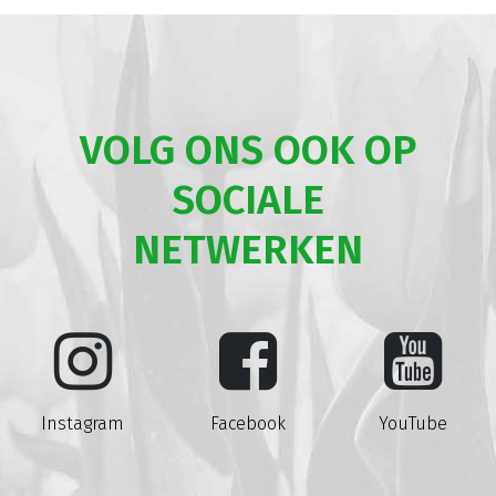
VOLG ONS OOK OP
SOCIALE
NETWERKEN
Instagram
Facebook
YouTube