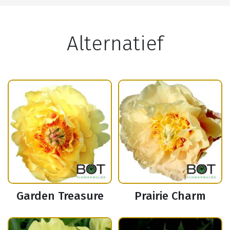
Alternatief
Garden Treasure
Prairie Charm