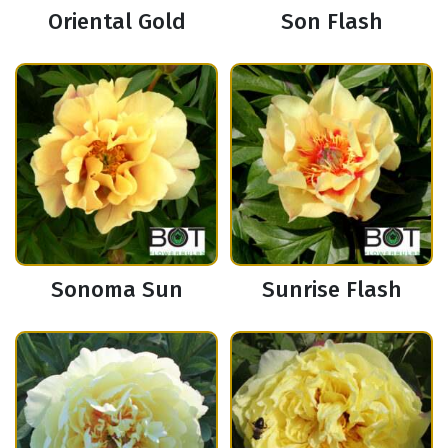
Oriental Gold
Son Flash
Sonoma Sun
Sunrise Flash