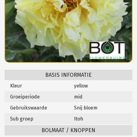
BASIS INFORMATIE
Kleur
yellow
Groeiperiode
mid
Gebruikswaarde
Snij bloem
Sub groep
Itoh
BOLMAAT / KNOPPEN