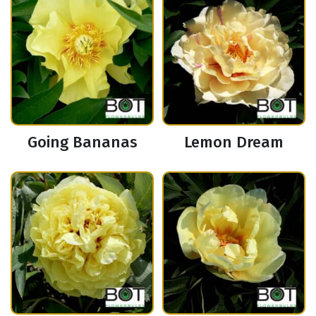
Going Bananas
Lemon Dream