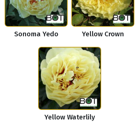
Sonoma Yedo
Yellow Crown
Yellow Waterlily