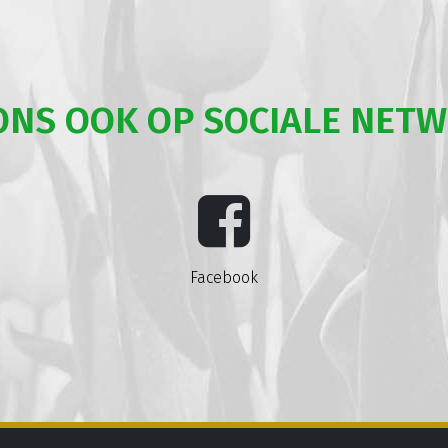
ONS OOK OP SOCIALE NET
Facebook