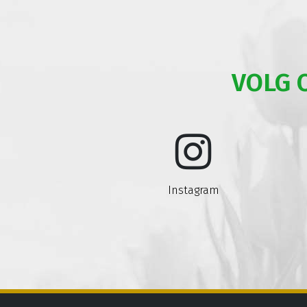
VOLG 
Instagram