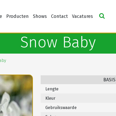
e
Producten
Shows
Contact
Vacatures
Snow Baby
aby
BASIS
Lengte
Kleur
Gebruikswaarde