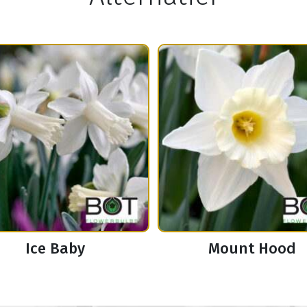
Ice Baby
Mount Hood