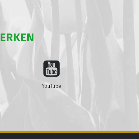
WERKEN
YouTube