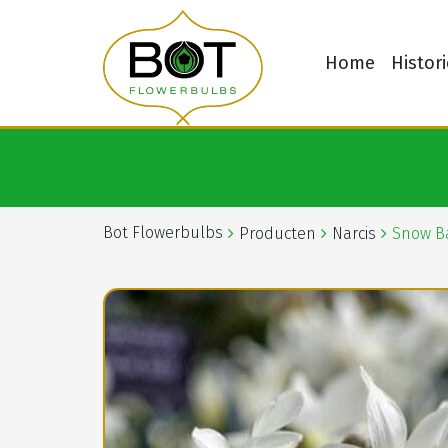
Home
Histori
Bot Flowerbulbs
Producten
Narcis
Snow B