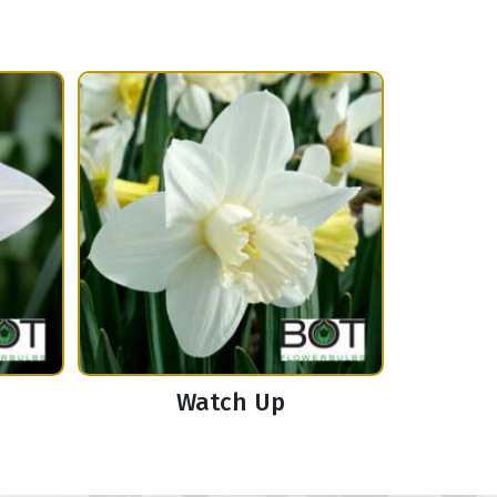
Watch Up