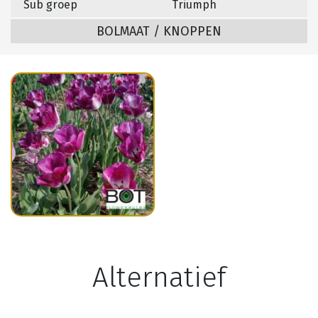
Sub groep
Triumph
BOLMAAT / KNOPPEN
Alternatief