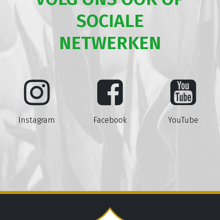
SOCIALE
NETWERKEN
Instagram
Facebook
YouTube