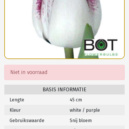
Niet in voorraad
BASIS INFORMATIE
Lengte
45 cm
Kleur
white / purple
Gebruikswaarde
Snij bloem