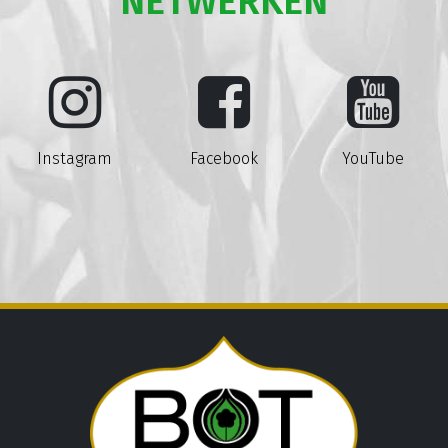
NETWERKEN
Instagram
Facebook
YouTube