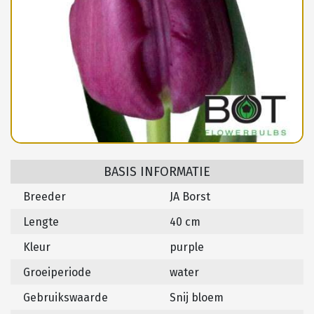
BASIS INFORMATIE
Breeder
JA Borst
Lengte
40 cm
Kleur
purple
Groeiperiode
water
Gebruikswaarde
Snij bloem