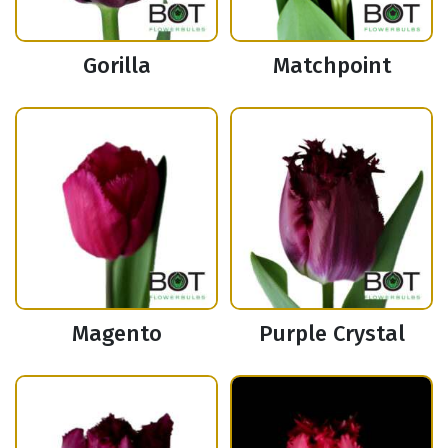
Gorilla
Matchpoint
Magento
Purple Crystal