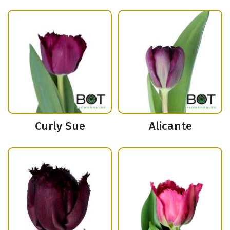
Curly Sue
Alicante