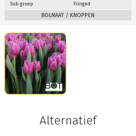
Sub groep
Fringed
BOLMAAT / KNOPPEN
Alternatief