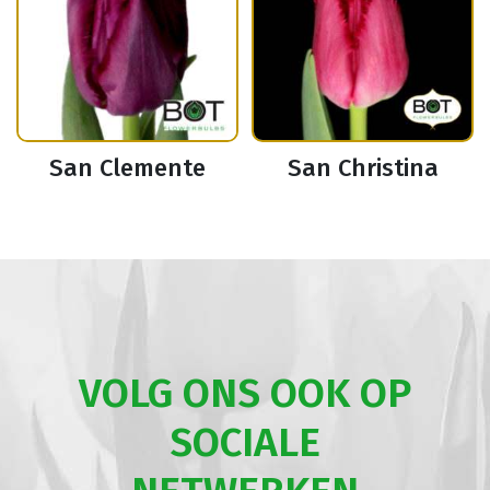
San Clemente
San Christina
VOLG ONS OOK OP
SOCIALE