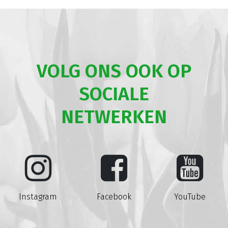
VOLG ONS OOK OP
SOCIALE
NETWERKEN
Instagram
Facebook
YouTube