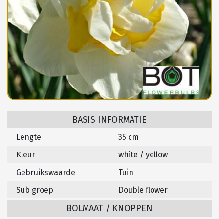
BASIS INFORMATIE
Lengte
35 cm
Kleur
white / yellow
Gebruikswaarde
Tuin
Sub groep
Double flower
BOLMAAT / KNOPPEN