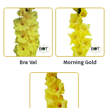
Bra Val
Morning Gold