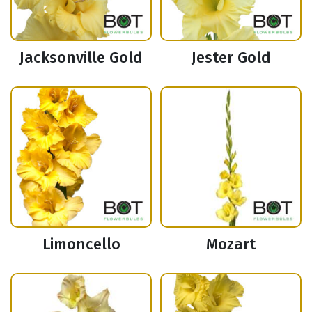
Jacksonville Gold
Jester Gold
Limoncello
Mozart