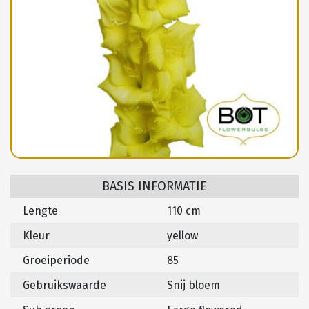
BASIS INFORMATIE
Lengte
110 cm
Kleur
yellow
Groeiperiode
85
Gebruikswaarde
Snij bloem