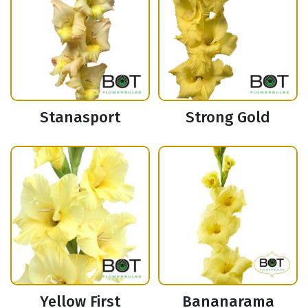
Stanasport
Strong Gold
Yellow First
Bananarama