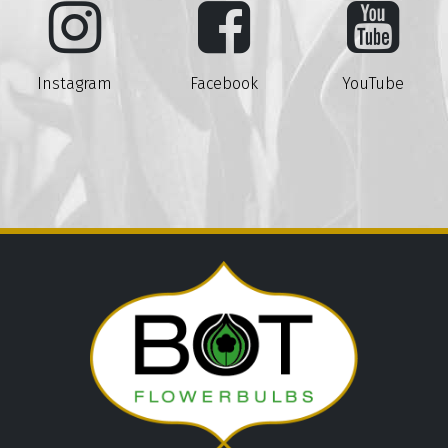
Instagram
Facebook
YouTube