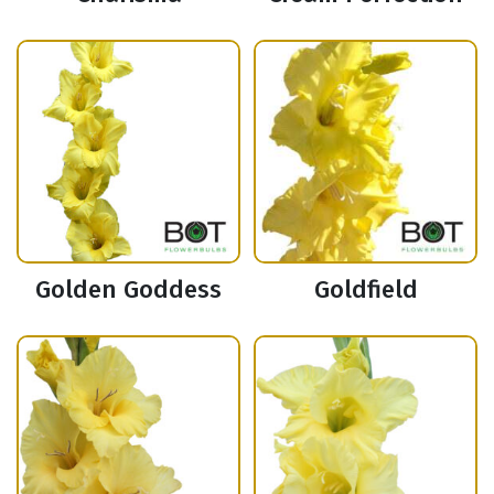
Golden Goddess
Goldfield