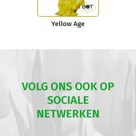
Yellow Age
VOLG ONS OOK OP
SOCIALE
NETWERKEN