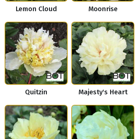
Lemon Cloud
Moonrise
Quitzin
Majesty's Heart