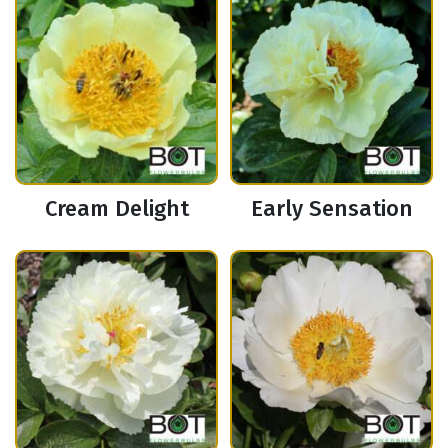
Cream Delight
Early Sensation