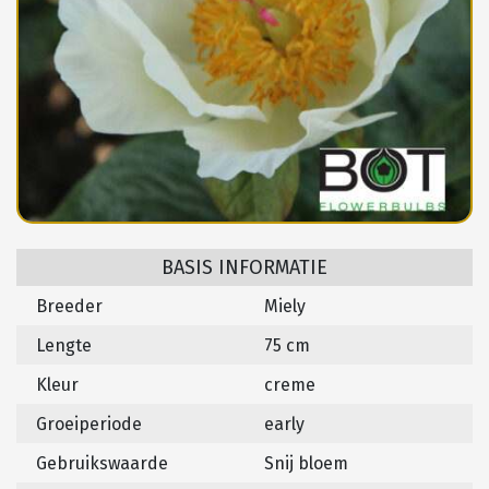
BASIS INFORMATIE
Breeder
Miely
Lengte
75 cm
Kleur
creme
Groeiperiode
early
Gebruikswaarde
Snij bloem