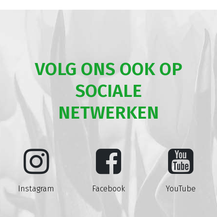
VOLG ONS OOK OP
SOCIALE
NETWERKEN
Instagram
Facebook
YouTube