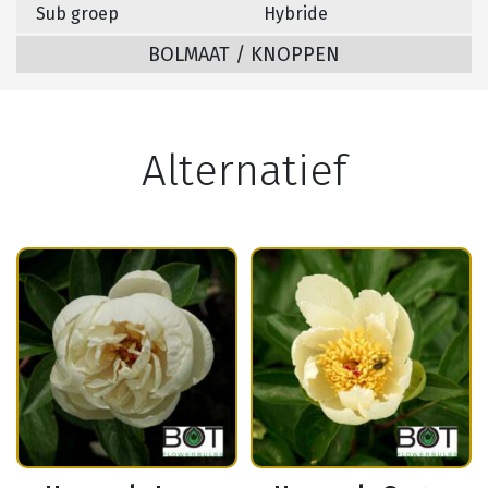
Sub groep
Hybride
BOLMAAT / KNOPPEN
Alternatief