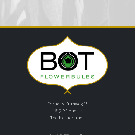
Cornelis Kuinweg 15
1619 PE Andijk
The Netherlands