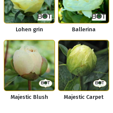
Lohen grin
Ballerina
Majestic Blush
Majestic Carpet