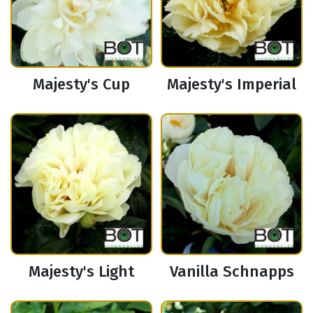
Majesty's Cup
Majesty's Imperial
Majesty's Light
Vanilla Schnapps