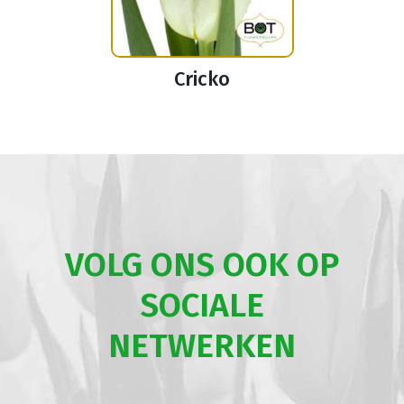
Cricko
VOLG ONS OOK OP
SOCIALE
NETWERKEN