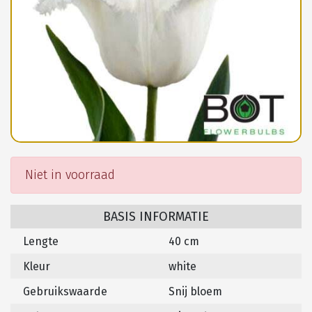
Niet in voorraad
BASIS INFORMATIE
Lengte
40 cm
Kleur
white
Gebruikswaarde
Snij bloem