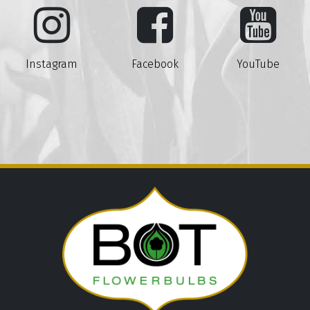
Instagram
Facebook
YouTube