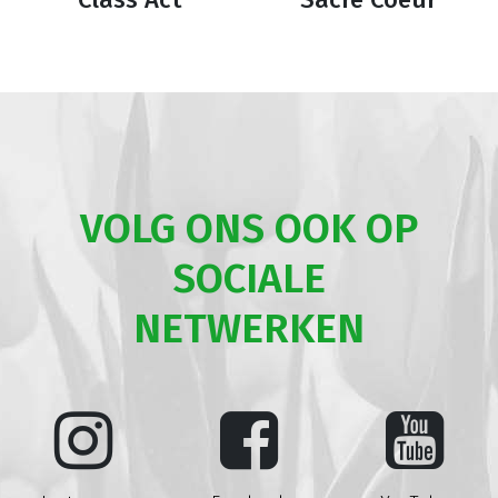
VOLG ONS OOK OP
SOCIALE
NETWERKEN