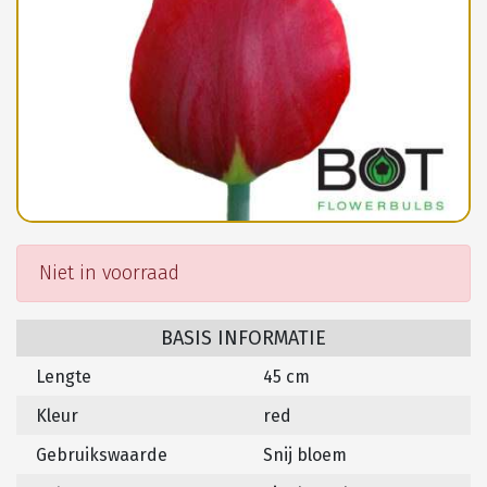
Niet in voorraad
BASIS INFORMATIE
Lengte
45 cm
Kleur
red
Gebruikswaarde
Snij bloem