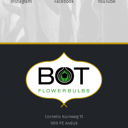
Instagram
Facebook
YouTube
Cornelis Kuinweg 15
1619 PE Andijk