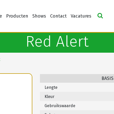
e
Producten
Shows
Contact
Vacatures
Red Alert
t
BASIS
Lengte
Kleur
Gebruikswaarde