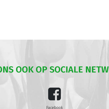
ONS OOK OP SOCIALE NET
Facebook