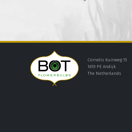
Cornelis Kuinweg 15
1619 PE Andijk
The Netherlands