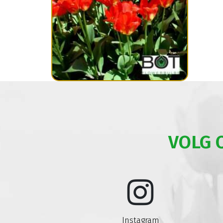
VOLG 
Instagram