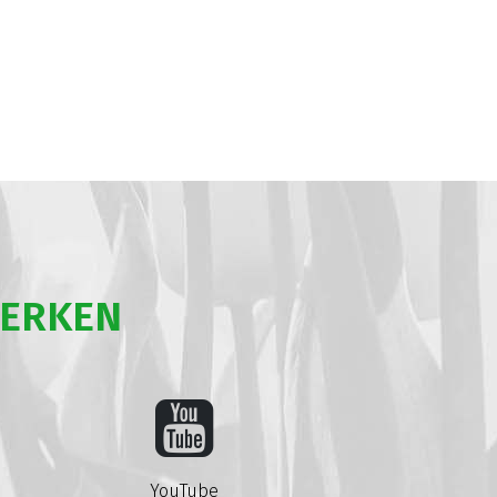
WERKEN
YouTube