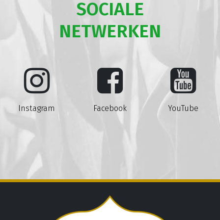
SOCIALE
NETWERKEN
Instagram
Facebook
YouTube