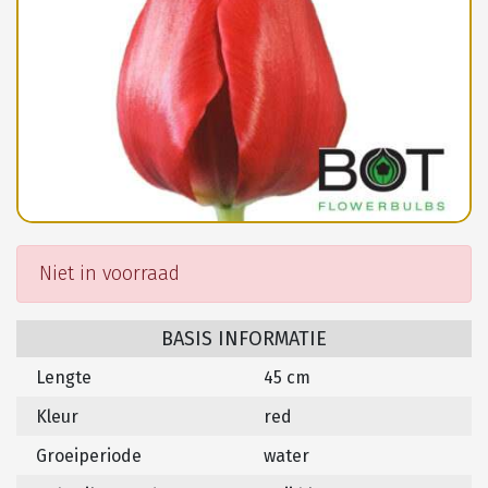
Niet in voorraad
BASIS INFORMATIE
Lengte
45 cm
Kleur
red
Groeiperiode
water