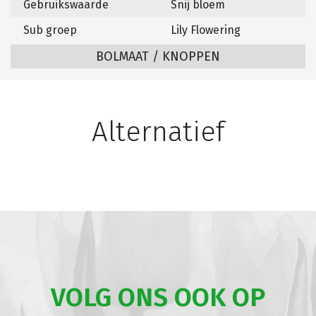
Gebruikswaarde
Snij bloem
Sub groep
Lily Flowering
BOLMAAT / KNOPPEN
Alternatief
VOLG ONS OOK OP