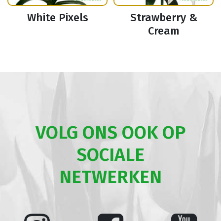
White Pixels
Strawberry &
Cream
VOLG ONS OOK OP
SOCIALE
NETWERKEN