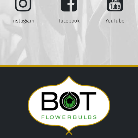
Instagram
Facebook
YouTube