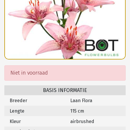
Niet in voorraad
BASIS INFORMATIE
Breeder
Laan Flora
Lengte
115 cm
Kleur
airbrushed