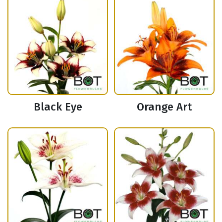
Black Eye
Orange Art