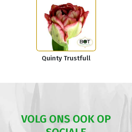
Quinty Trustfull
VOLG ONS OOK OP