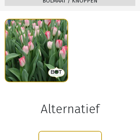
BOLMAAT / KNOPPEN
Alternatief