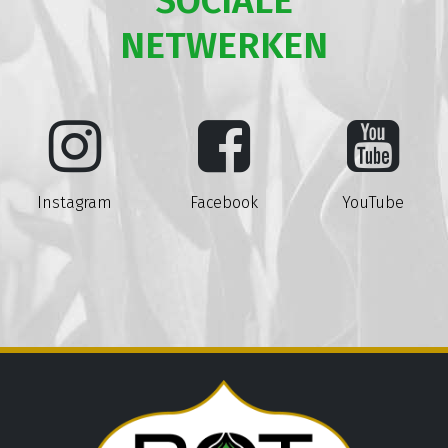
SOCIALE
NETWERKEN
Instagram
Facebook
YouTube