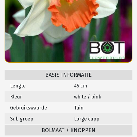
BASIS INFORMATIE
Lengte
45 cm
Kleur
white / pink
Gebruikswaarde
Tuin
Sub groep
Large cupp
BOLMAAT / KNOPPEN