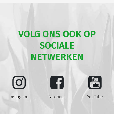
VOLG ONS OOK OP
SOCIALE
NETWERKEN
Instagram
Facebook
YouTube