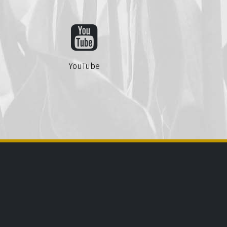
YouTube