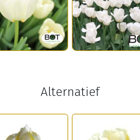
Alternatief