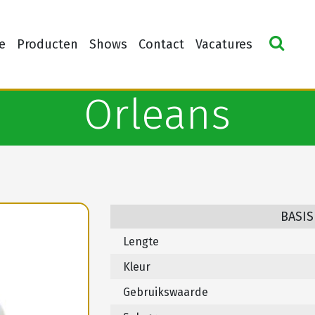
e
Producten
Shows
Contact
Vacatures
Orleans
BASIS
Lengte
Kleur
Gebruikswaarde