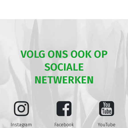
VOLG ONS OOK OP
SOCIALE
NETWERKEN
Instagram
Facebook
YouTube