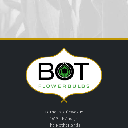
Cornelis Kuinweg 15
1619 PE Andijk
The Netherlands