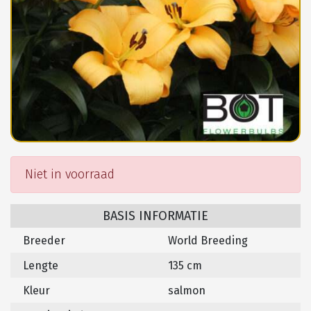
Niet in voorraad
BASIS INFORMATIE
Breeder
World Breeding
Lengte
135 cm
Kleur
salmon