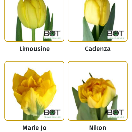
Limousine
Cadenza
Marie Jo
Nikon