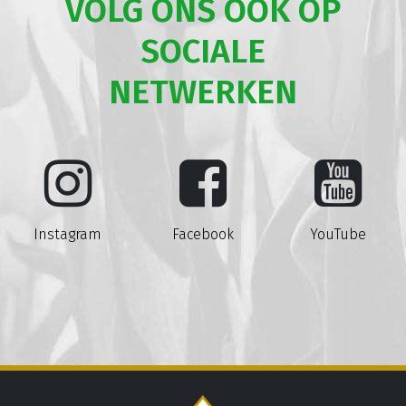
VOLG ONS OOK OP
SOCIALE
NETWERKEN
Instagram
Facebook
YouTube