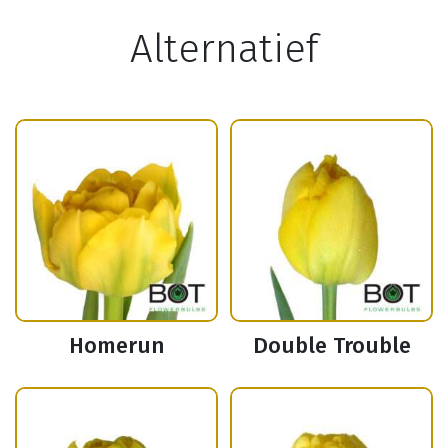
Alternatief
Homerun
Double Trouble