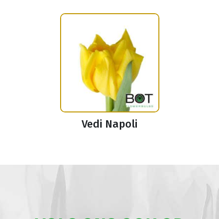
Vedi Napoli