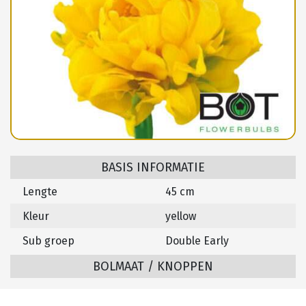
BASIS INFORMATIE
Lengte
45 cm
Kleur
yellow
Sub groep
Double Early
BOLMAAT / KNOPPEN