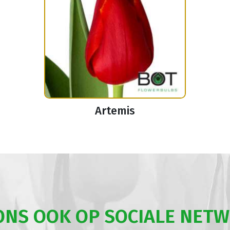
Artemis
ONS OOK OP SOCIALE NET