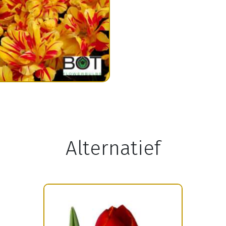
Alternatief