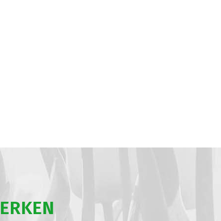
WERKEN