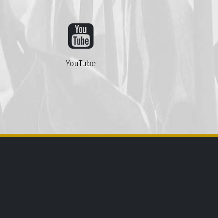
YouTube