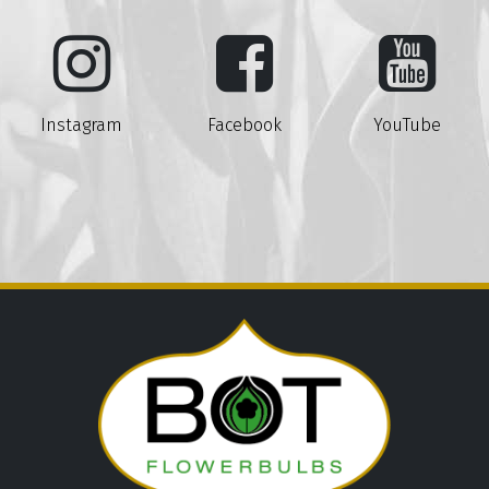
Instagram
Facebook
YouTube