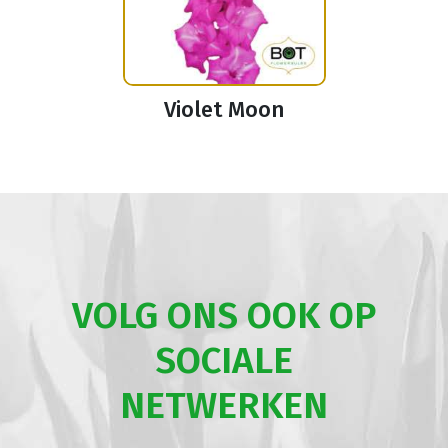
Violet Moon
VOLG ONS OOK OP
SOCIALE
NETWERKEN