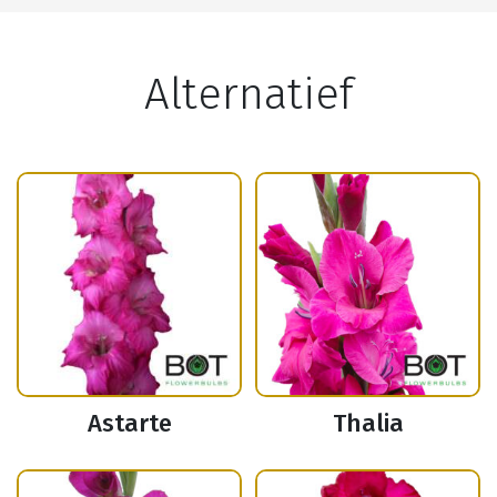
Alternatief
Astarte
Thalia