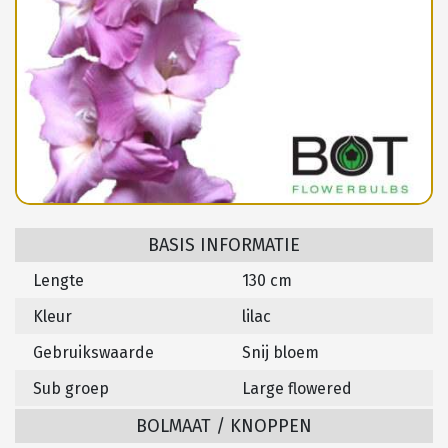
BASIS INFORMATIE
Lengte
130 cm
Kleur
lilac
Gebruikswaarde
Snij bloem
Sub groep
Large flowered
BOLMAAT / KNOPPEN