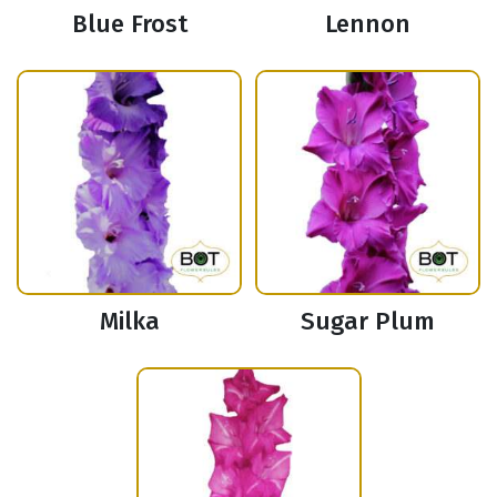
Blue Frost
Lennon
Milka
Sugar Plum