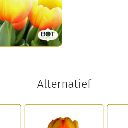
Alternatief