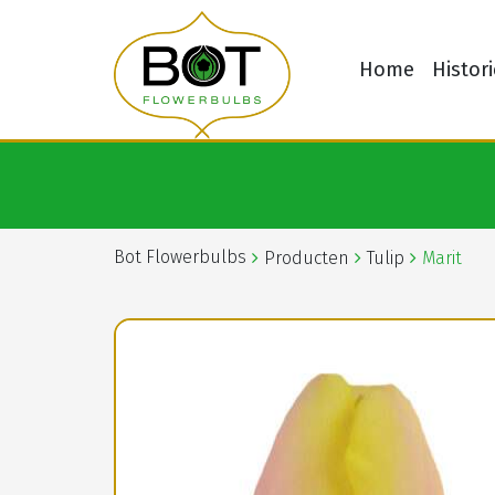
Home
Histori
Bot Flowerbulbs
Producten
Tulip
Marit