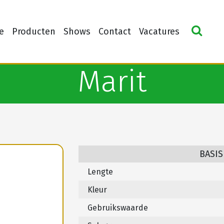
e
Producten
Shows
Contact
Vacatures
Marit
BASIS
Lengte
Kleur
Gebruikswaarde