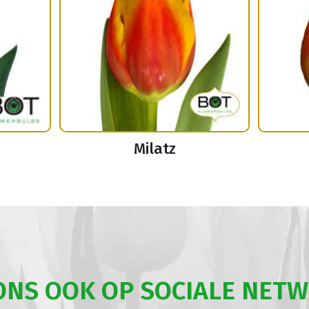
Milatz
ONS OOK OP SOCIALE NET