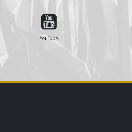
YouTube