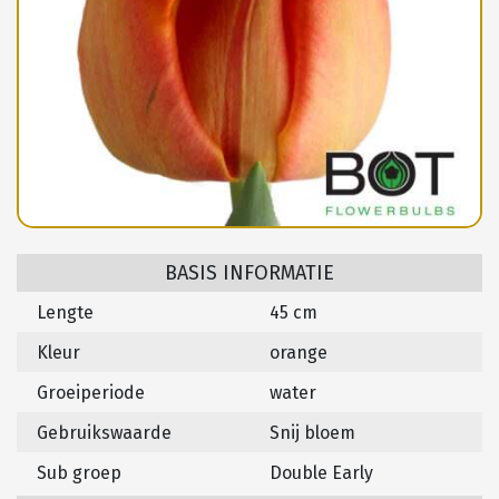
BASIS INFORMATIE
Lengte
45 cm
Kleur
orange
Groeiperiode
water
Gebruikswaarde
Snij bloem
Sub groep
Double Early