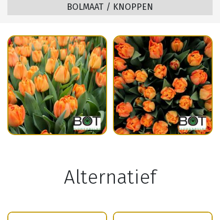
BOLMAAT / KNOPPEN
Alternatief