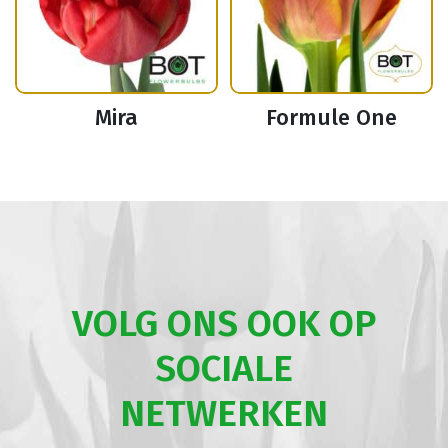
Mira
Formule One
VOLG ONS OOK OP
SOCIALE
NETWERKEN