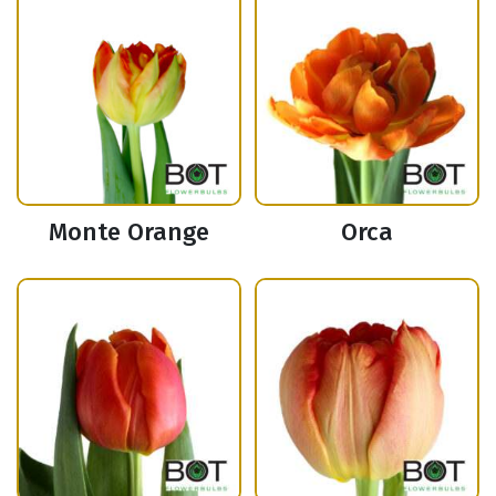
Monte Orange
Orca