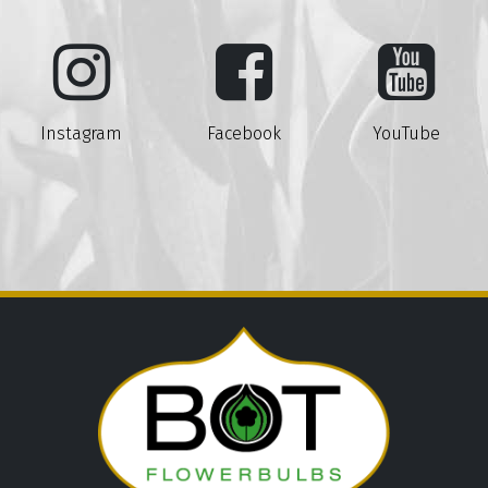
Instagram
Facebook
YouTube