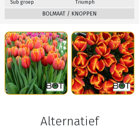
Sub groep
Triumph
BOLMAAT / KNOPPEN
Alternatief