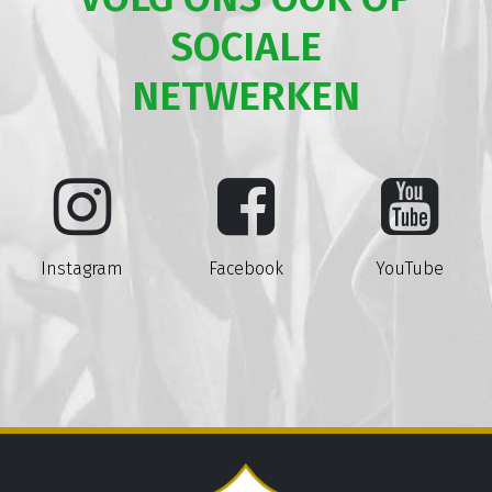
SOCIALE
NETWERKEN
Instagram
Facebook
YouTube