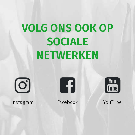
VOLG ONS OOK OP
SOCIALE
NETWERKEN
Instagram
Facebook
YouTube