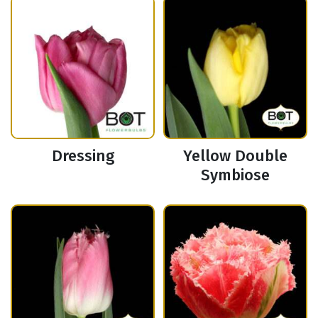
Dressing
Yellow Double
Symbiose