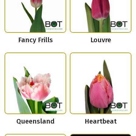
Fancy Frills
Louvre
Queensland
Heartbeat