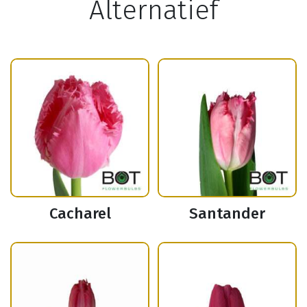
Alternatief
Cacharel
Santander