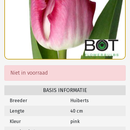
Niet in voorraad
BASIS INFORMATIE
Breeder
Huiberts
Lengte
40 cm
Kleur
pink