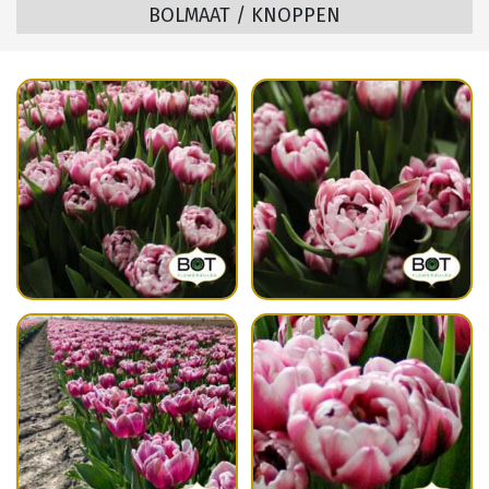
BOLMAAT / KNOPPEN