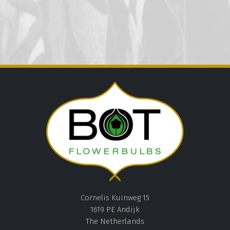
Cornelis Kuinweg 15
1619 PE Andijk
The Netherlands