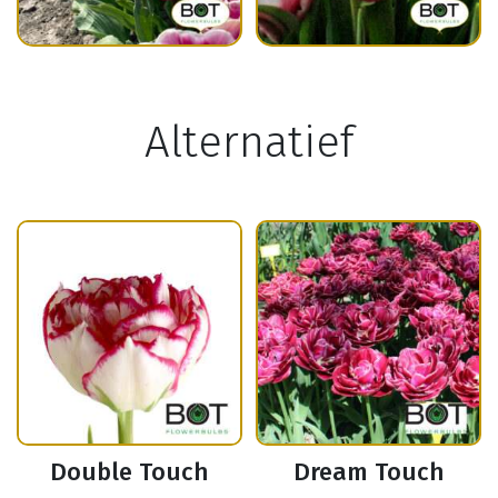
Alternatief
Double Touch
Dream Touch