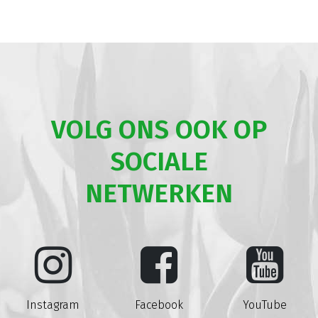
VOLG ONS OOK OP
SOCIALE
NETWERKEN
Instagram
Facebook
YouTube