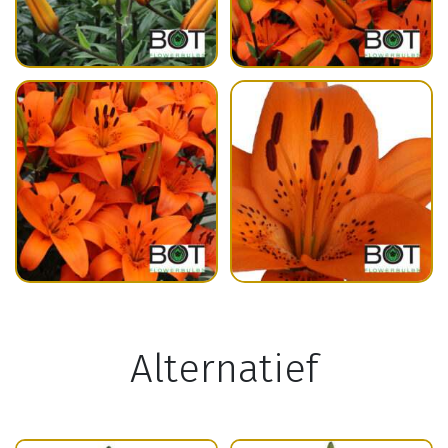
Alternatief