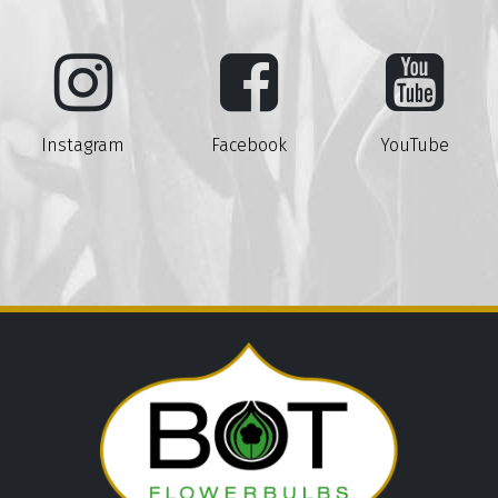
Instagram
Facebook
YouTube