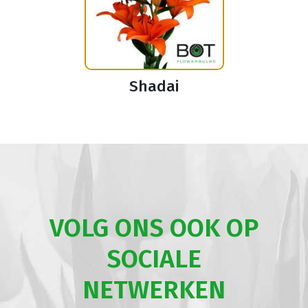
Shadai
VOLG ONS OOK OP
SOCIALE
NETWERKEN