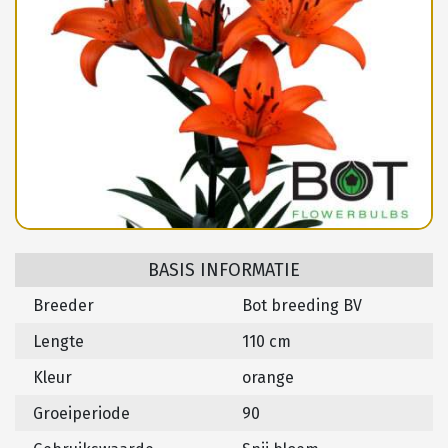
BASIS INFORMATIE
Breeder
Bot breeding BV
Lengte
110 cm
Kleur
orange
Groeiperiode
90