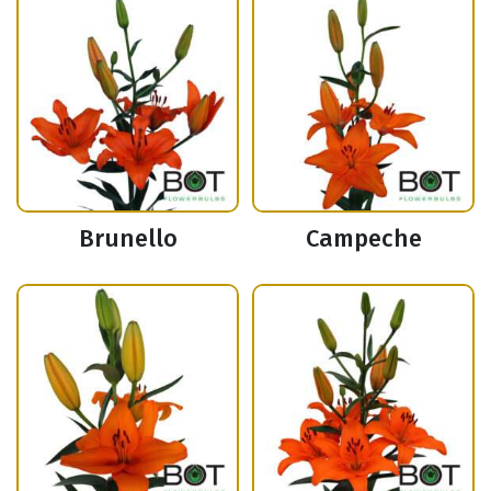
Brunello
Campeche