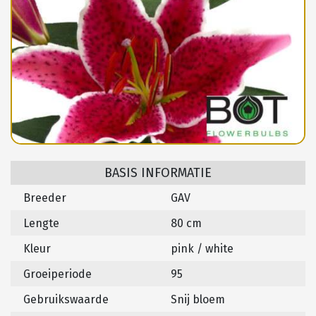
BASIS INFORMATIE
Breeder
GAV
Lengte
80 cm
Kleur
pink / white
Groeiperiode
95
Gebruikswaarde
Snij bloem