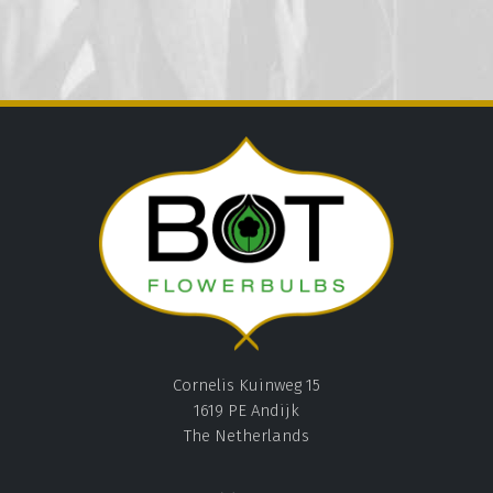
Cornelis Kuinweg 15
1619 PE Andijk
The Netherlands