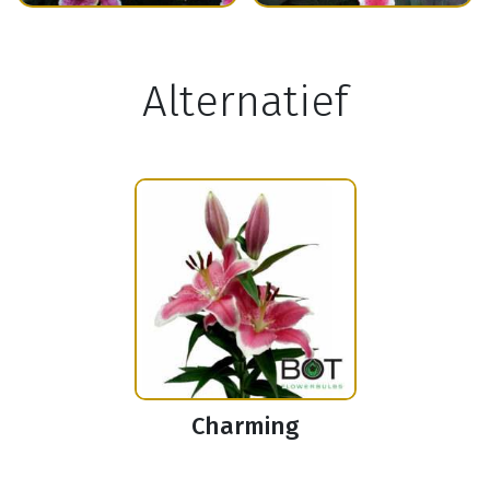
Alternatief
Charming