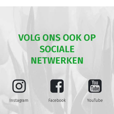
VOLG ONS OOK OP
SOCIALE
NETWERKEN
Instagram
Facebook
YouTube