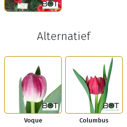
Alternatief
Voque
Columbus