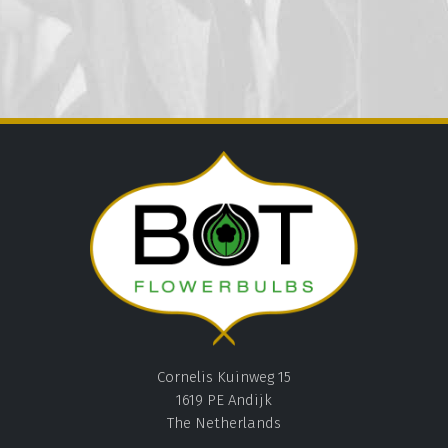
Cornelis Kuinweg 15
1619 PE Andijk
The Netherlands