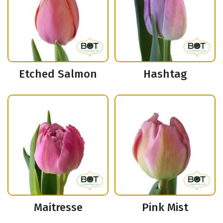
Etched Salmon
Hashtag
Maitresse
Pink Mist