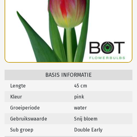
BASIS INFORMATIE
Lengte
45 cm
Kleur
pink
Groeiperiode
water
Gebruikswaarde
Snij bloem
Sub groep
Double Early