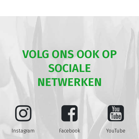
VOLG ONS OOK OP
SOCIALE
NETWERKEN
Instagram
Facebook
YouTube