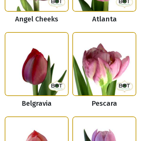
Angel Cheeks
Atlanta
Belgravia
Pescara