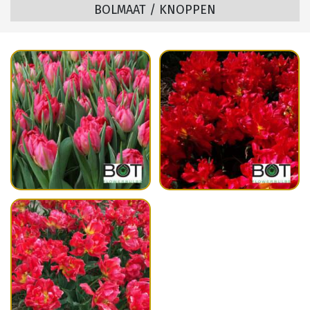
BOLMAAT / KNOPPEN