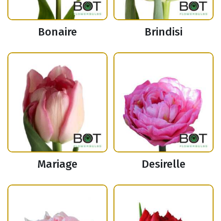
Bonaire
Brindisi
Mariage
Desirelle