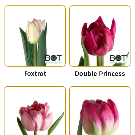
Foxtrot
Double Princess