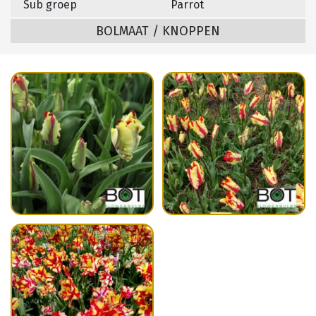
Sub groep
Parrot
BOLMAAT / KNOPPEN