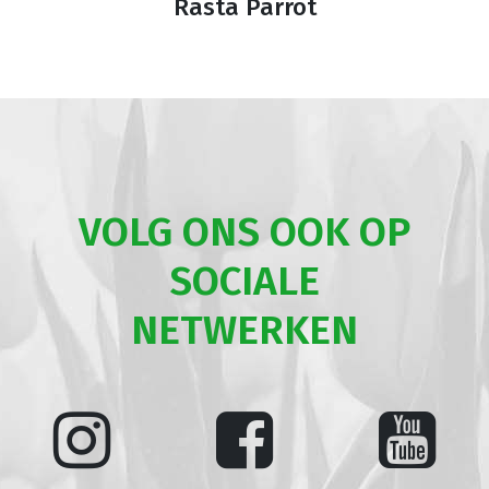
Rasta Parrot
VOLG ONS OOK OP
SOCIALE
NETWERKEN