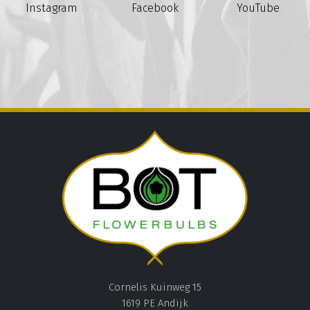
Instagram
Facebook
YouTube
Cornelis Kuinweg 15
1619 PE Andijk