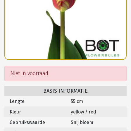
Niet in voorraad
BASIS INFORMATIE
Lengte
55 cm
Kleur
yellow / red
Gebruikswaarde
Snij bloem