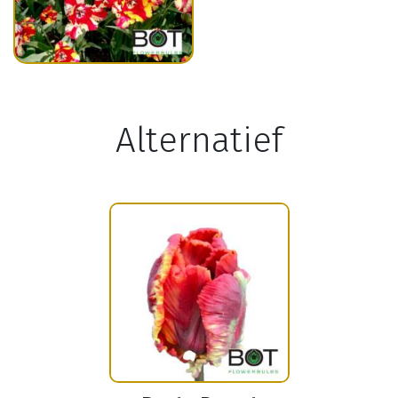
Alternatief