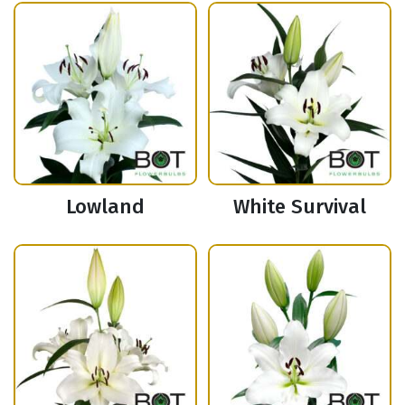
Lowland
White Survival