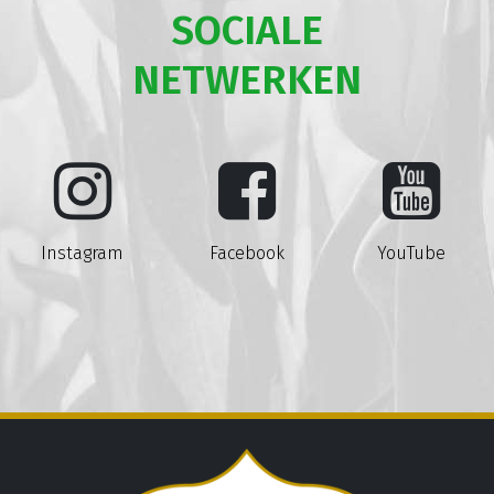
SOCIALE
NETWERKEN
Instagram
Facebook
YouTube