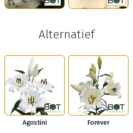
Alternatief
Agostini
Forever