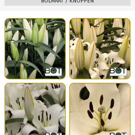
BOLMAAT / KNOPPEN