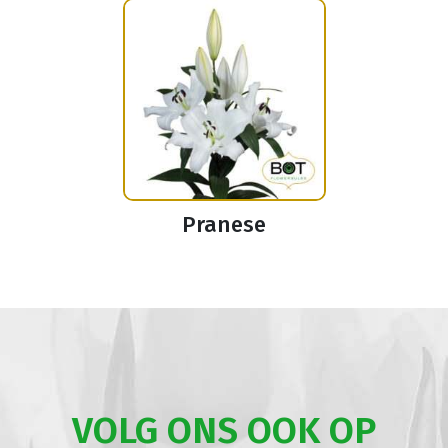
Pranese
VOLG ONS OOK OP