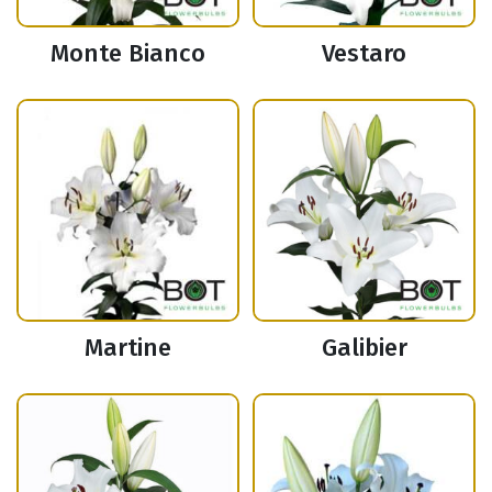
Monte Bianco
Vestaro
Martine
Galibier