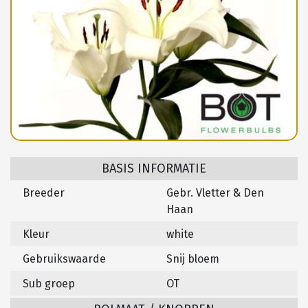
BASIS INFORMATIE
Breeder
Gebr. Vletter & Den
Haan
Kleur
white
Gebruikswaarde
Snij bloem
Sub groep
OT