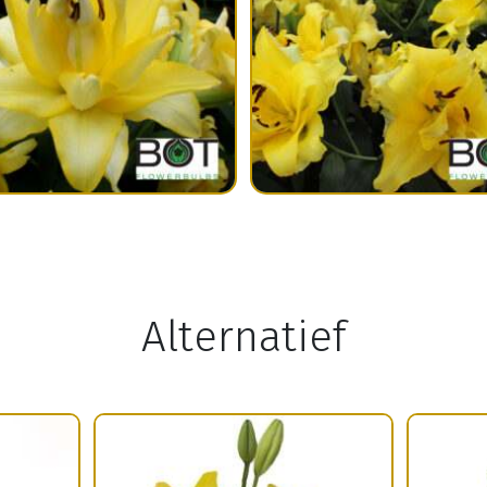
Alternatief