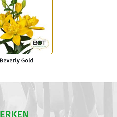
Beverly Gold
WERKEN