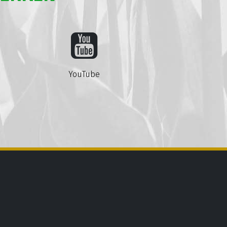
YouTube