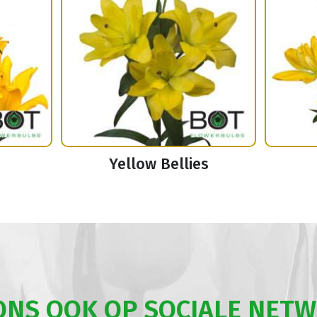
Yellow Bellies
ONS OOK OP SOCIALE NET