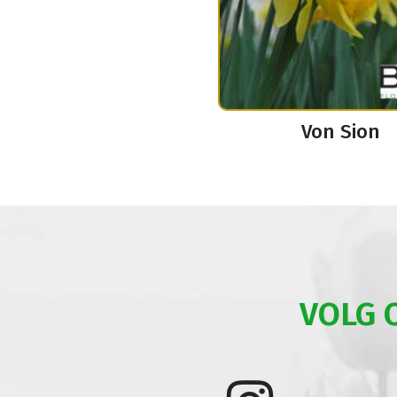
Von Sion
VOLG 