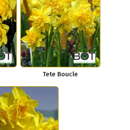
Tete Boucle