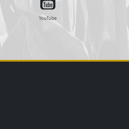
YouTube