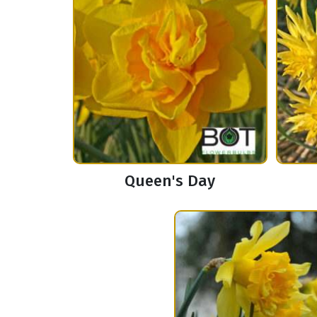
Queen's Day