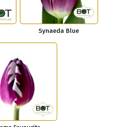
Synaeda Blue