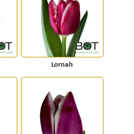
Lornah