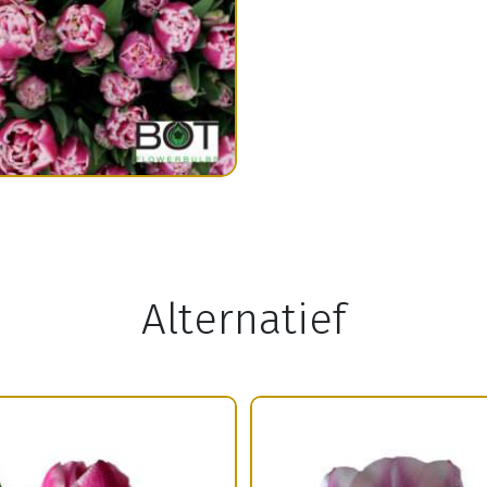
Alternatief