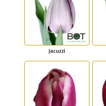
Jacuzzi