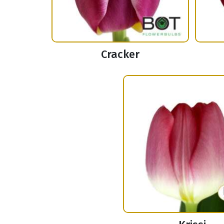
Cracker