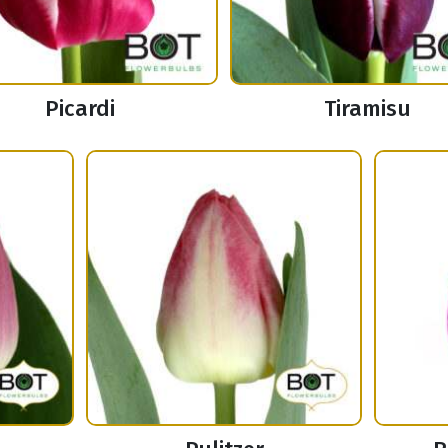
Picardi
Tiramisu