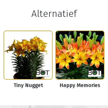
Alternatief
Tiny Nugget
Happy Memories