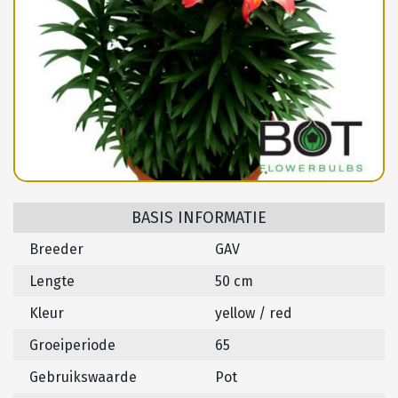
BASIS INFORMATIE
Breeder
GAV
Lengte
50 cm
Kleur
yellow / red
Groeiperiode
65
Gebruikswaarde
Pot