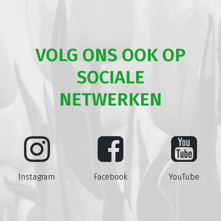
VOLG ONS OOK OP
SOCIALE
NETWERKEN
Instagram
Facebook
YouTube