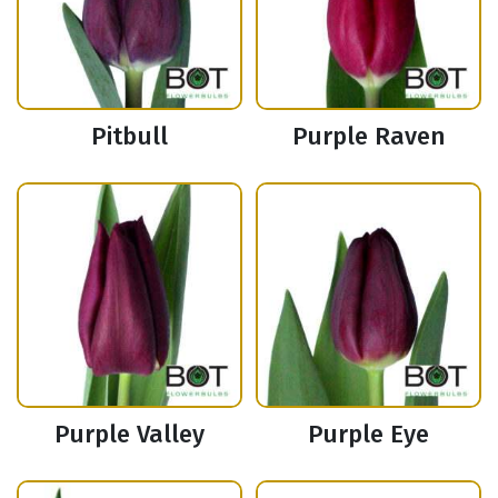
Pitbull
Purple Raven
Purple Valley
Purple Eye