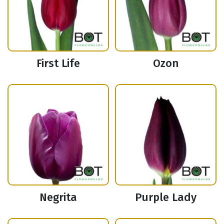
First Life
Ozon
Negrita
Purple Lady