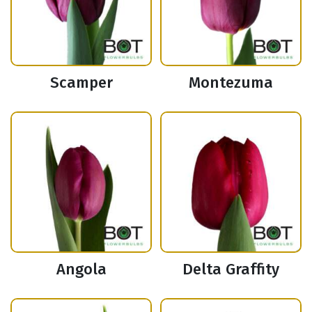
Scamper
Montezuma
Angola
Delta Graffity