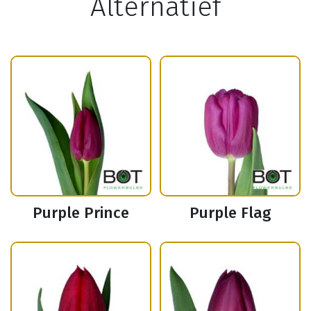
Alternatief
Purple Prince
Purple Flag