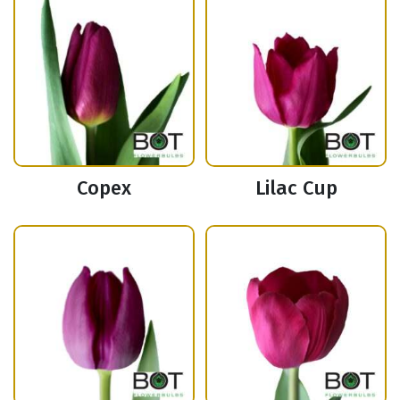
Copex
Lilac Cup