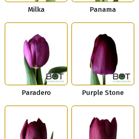
Milka
Panama
Paradero
Purple Stone