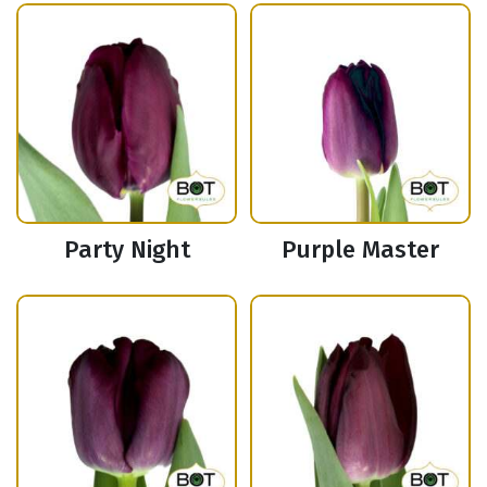
Party Night
Purple Master