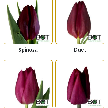
Spinoza
Duet