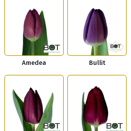
Amedea
Bullit