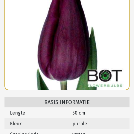
BASIS INFORMATIE
Lengte
50 cm
Kleur
purple