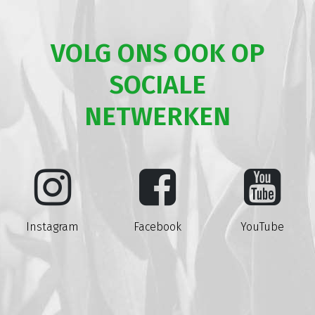
VOLG ONS OOK OP
SOCIALE
NETWERKEN
Instagram
Facebook
YouTube