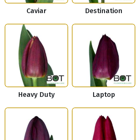
Caviar
Destination
Heavy Duty
Laptop