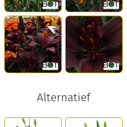
Alternatief