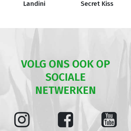
Landini
Secret Kiss
VOLG ONS OOK OP
SOCIALE
NETWERKEN