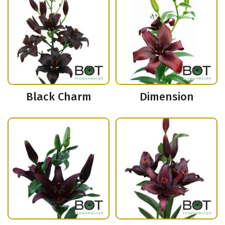
Black Charm
Dimension