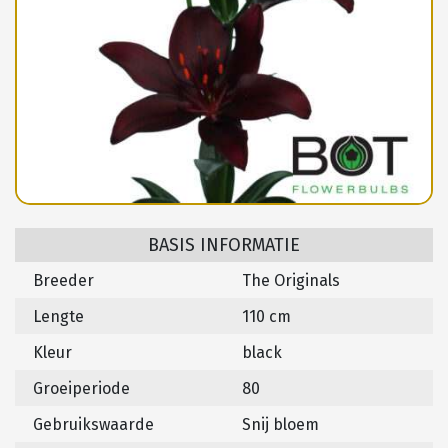
BASIS INFORMATIE
Breeder
The Originals
Lengte
110 cm
Kleur
black
Groeiperiode
80
Gebruikswaarde
Snij bloem