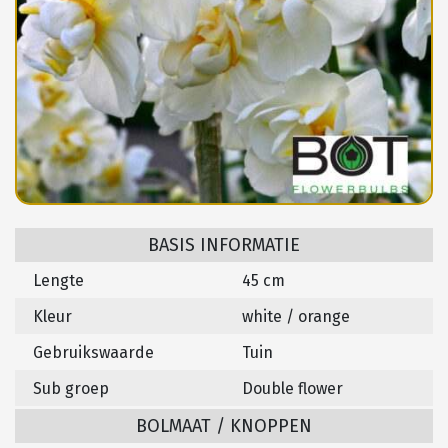
BASIS INFORMATIE
Lengte
45 cm
Kleur
white / orange
Gebruikswaarde
Tuin
Sub groep
Double flower
BOLMAAT / KNOPPEN