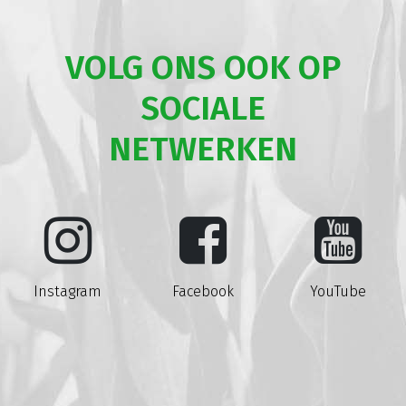
VOLG ONS OOK OP
SOCIALE
NETWERKEN
Instagram
Facebook
YouTube