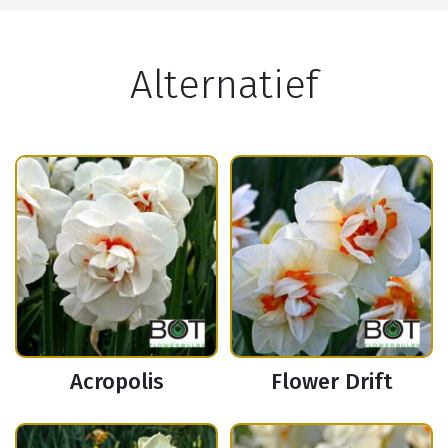
Alternatief
Acropolis
Flower Drift