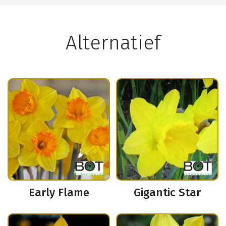
Alternatief
Early Flame
Gigantic Star