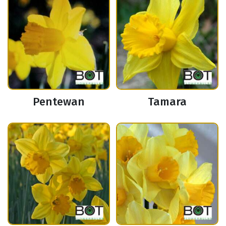
Pentewan
Tamara