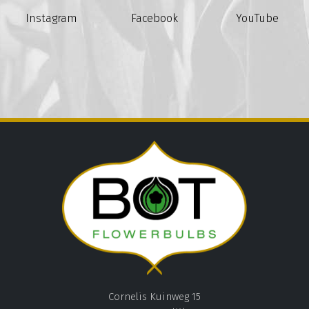
Instagram
Facebook
YouTube
Cornelis Kuinweg 15