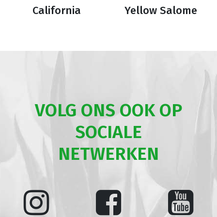
California
Yellow Salome
VOLG ONS OOK OP
SOCIALE
NETWERKEN