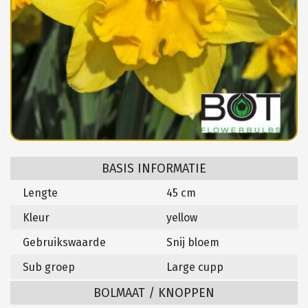
BASIS INFORMATIE
Lengte
45 cm
Kleur
yellow
Gebruikswaarde
Snij bloem
Sub groep
Large cupp
BOLMAAT / KNOPPEN