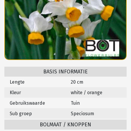
BASIS INFORMATIE
Lengte
20 cm
Kleur
white / orange
Gebruikswaarde
Tuin
Sub groep
Speciosum
BOLMAAT / KNOPPEN