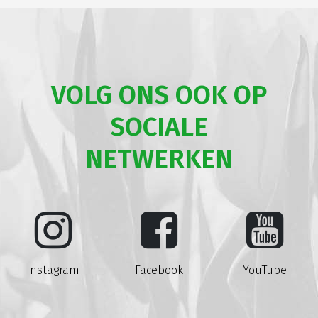
VOLG ONS OOK OP
SOCIALE
NETWERKEN
Instagram
Facebook
YouTube